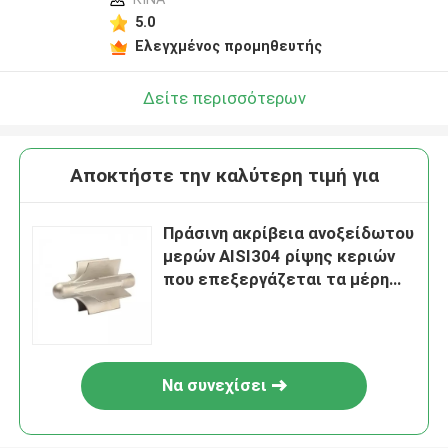
5.0
Ελεγχμένος προμηθευτής
Δείτε περισσότερων
Αποκτήστε την καλύτερη τιμή για
Πράσινη ακρίβεια ανοξείδωτου
μερών AISI304 ρίψης κεριών
που επεξεργάζεται τα μέρη
στη μηχανή
Να συνεχίσει